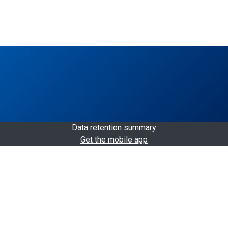
Data retention summary
Get the mobile app